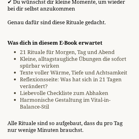
✔ Du wünschst dir kleine Momente, um wieder
bei dir selbst anzukommen
Genau dafür sind diese Rituale gedacht.
Was dich in diesem E-Book erwartet
21 Rituale für Morgen, Tag und Abend
Kleine, alltagstaugliche Übungen die sofort
spürbar wirken
Texte voller Wärme, Tiefe und Achtsamkeit
Reflexionsseite: Was hat sich in 21 Tagen
verändert?
Liebevolle Checkliste zum Abhaken
Harmonische Gestaltung im Vital-in-
Balance-Stil
Alle Rituale sind so aufgebaut, dass du pro Tag
nur wenige Minuten brauchst.