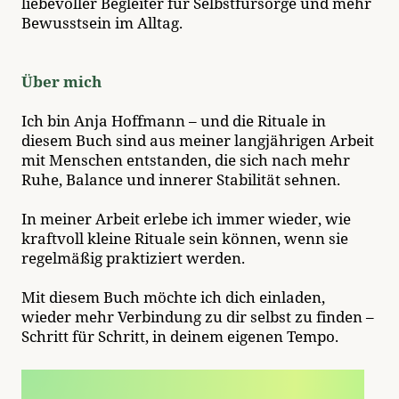
liebevoller Begleiter für Selbstfürsorge und mehr
Bewusstsein im Alltag.
Über mich
Ich bin Anja Hoffmann – und die Rituale in
diesem Buch sind aus meiner langjährigen Arbeit
mit Menschen entstanden, die sich nach mehr
Ruhe, Balance und innerer Stabilität sehnen.
In meiner Arbeit erlebe ich immer wieder, wie
kraftvoll kleine Rituale sein können, wenn sie
regelmäßig praktiziert werden.
Mit diesem Buch möchte ich dich einladen,
wieder mehr Verbindung zu dir selbst zu finden –
Schritt für Schritt, in deinem eigenen Tempo.