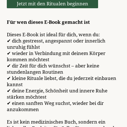
Jetzt mit den Ritualen beginnen
Für wen dieses E-Book gemacht ist
Dieses E-Book ist ideal für dich, wenn du:
✔ dich gestresst, angespannt oder innerlich
unruhig fühlst
✔ wieder in Verbindung mit deinem Körper
kommen möchtest
✔
dir Zeit für dich wünschst – aber keine
stundenlangen Routinen
✔ kleine Rituale liebst, die du jederzeit einbauen
kannst
✔ deine Energie, Schönheit und innere Ruhe
stärken möchtest
✔ einen sanften Weg suchst, wieder bei dir
anzukommen
Es ist kein medizinisches Buch, sondern ein