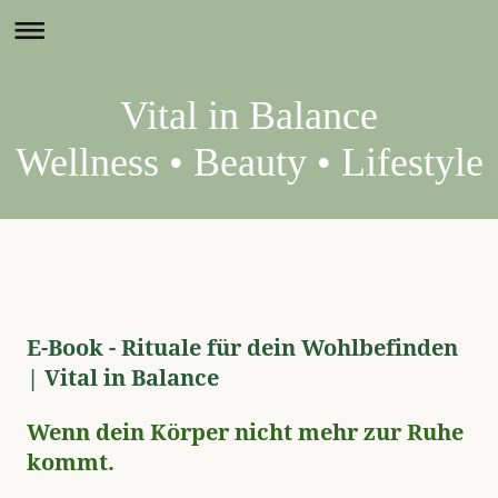
Vital in Balance
Wellness • Beauty • Lifestyle
E-Book - Rituale für dein Wohlbefinden
| Vital in Balance
Wenn dein Körper nicht mehr zur Ruhe
kommt.