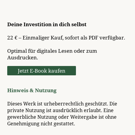
Deine Investition in dich selbst
22 € – Einmaliger Kauf, sofort als PDF verfügbar.
Optimal für digitales Lesen oder zum
Ausdrucken.
Jetzt E-Book kaufen
Hinweis & Nutzung
Dieses Werk ist urheberrechtlich geschützt. Die
private Nutzung ist ausdrücklich erlaubt. Eine
gewerbliche Nutzung oder Weitergabe ist ohne
Genehmigung nicht gestattet.